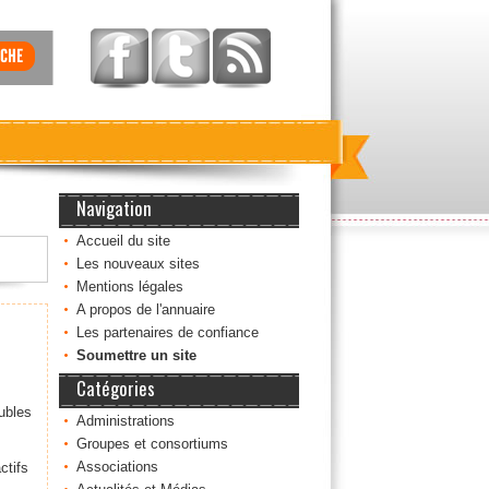
Navigation
Accueil du site
Les nouveaux sites
Mentions légales
A propos de l'annuaire
Les partenaires de confiance
Soumettre un site
Catégories
ubles
Administrations
Groupes et consortiums
Associations
ctifs