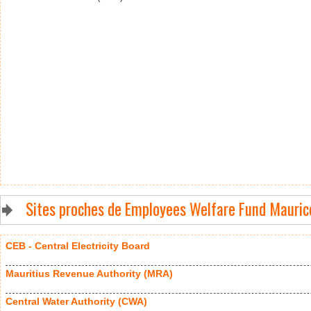
Sites proches de Employees Welfare Fund Mauric
CEB - Central Electricity Board
Mauritius Revenue Authority (MRA)
Central Water Authority (CWA)