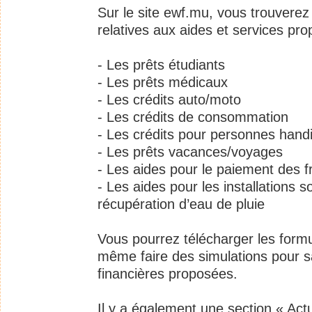
Sur le site ewf.mu, vous trouverez 
relatives aux aides et services p
- Les prêts étudiants
- Les prêts médicaux
- Les crédits auto/moto
- Les crédits de consommation
- Les crédits pour personnes han
- Les prêts vacances/voyages
- Les aides pour le paiement des 
- Les aides pour les installations 
récupération d’eau de pluie
Vous pourrez télécharger les formul
même faire des simulations pour sa
financières proposées.
Il y a également une section « Act