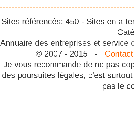
Sites référencés: 450 - Sites en atte
- Caté
Annuaire des entreprises et service
© 2007 - 2015 -
Contact
Je vous recommande de ne pas copie
des poursuites légales, c'est surtou
pas le c