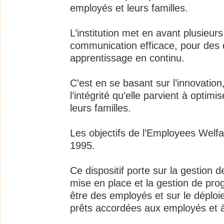
employés et leurs familles.
L’institution met en avant plusieur
communication efficace, pour des 
apprentissage en continu.
C’est en se basant sur l’innovation, 
l’intégrité qu’elle parvient à optim
leurs familles.
Les objectifs de l’Employees Welfa
1995.
Ce dispositif porte sur la gestion d
mise en place et la gestion de pro
être des employés et sur le déploi
prêts accordées aux employés et à 