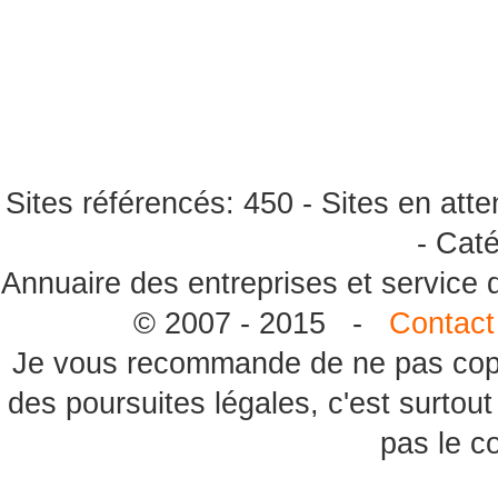
Sites référencés: 450 - Sites en atte
- Caté
Annuaire des entreprises et service
© 2007 - 2015 -
Contact
Je vous recommande de ne pas copie
des poursuites légales, c'est surtou
pas le c