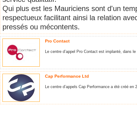
Qui plus est les Mauriciens sont d'un te
respectueux facilitant ainsi la relation av
pressés ou mécontents.
Pro Contact
Le centre d’appel Pro Contact est implanté, dans le 
Cap Performance Ltd
Le centre d’appels Cap Performance a été créé en 20