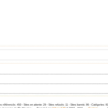
es référencés: 450 - Sites en attente: 29 - Sites refusés: 11 - Sites bannis: 86 - Catégories: 81