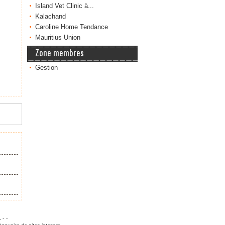
Island Vet Clinic à...
Kalachand
Caroline Home Tendance
Mauritius Union
Zone membres
Gestion
 - -