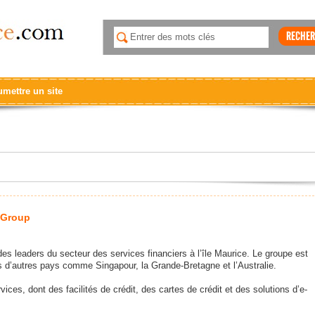
mettre un site
 Group
s leaders du secteur des services financiers à l’île Maurice. Le groupe est
 d’autres pays comme Singapour, la Grande-Bretagne et l’Australie.
rvices, dont des facilités de crédit, des cartes de crédit et des solutions d’e-