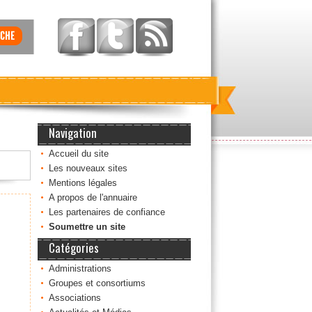
Navigation
Accueil du site
Les nouveaux sites
Mentions légales
A propos de l'annuaire
Les partenaires de confiance
Soumettre un site
Catégories
Administrations
Groupes et consortiums
Associations