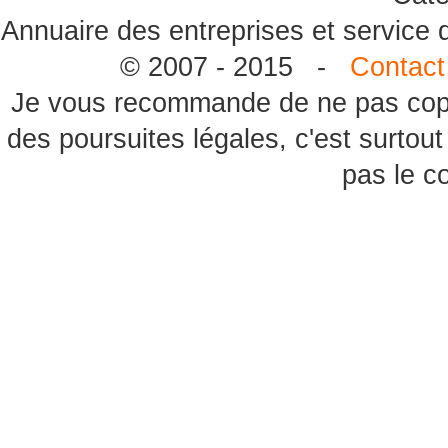
Annuaire des entreprises et service
© 2007 - 2015 -
Contact
Je vous recommande de ne pas copie
des poursuites légales, c'est surtou
pas le c