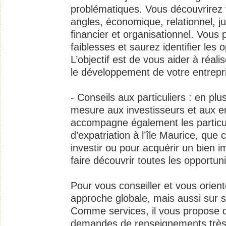
problématiques. Vous découvrirez 
angles, économique, relationnel, jur
financier et organisationnel. Vous
faiblesses et saurez identifier les
L’objectif est de vous aider à réali
le développement de votre entrepr
- Conseils aux particuliers : en pl
mesure aux investisseurs et aux en
accompagne également les particul
d’expatriation à l’île Maurice, que 
investir ou pour acquérir un bien i
faire découvrir toutes les opportuni
Pour vous conseiller et vous orient
approche globale, mais aussi sur 
Comme services, il vous propose 
demandes de renseignements très 