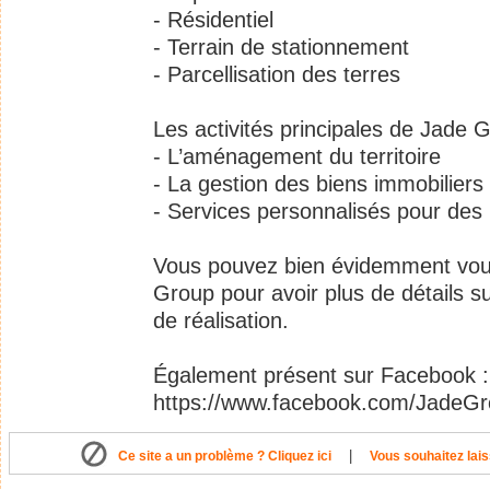
- Résidentiel
- Terrain de stationnement
- Parcellisation des terres
Les activités principales de Jade 
- L’aménagement du territoire
- La gestion des biens immobiliers
- Services personnalisés pour des 
Vous pouvez bien évidemment vous
Group pour avoir plus de détails su
de réalisation.
Également présent sur Facebook :
https://www.facebook.com/JadeGro
|
Ce site a un problème ? Cliquez ici
Vous souhaitez lais