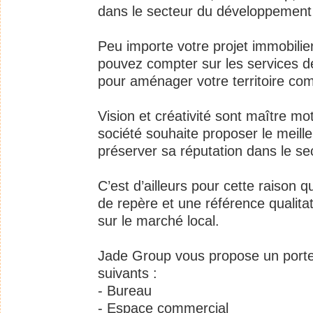
dans le secteur du développement e
Peu importe votre projet immobilie
pouvez compter sur les services d
pour aménager votre territoire com
Vision et créativité sont maître m
société souhaite proposer le meille
préserver sa réputation dans le sec
C’est d’ailleurs pour cette raison
de repère et une référence qualita
sur le marché local.
Jade Group vous propose un portef
suivants :
- Bureau
- Espace commercial