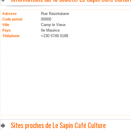
Rue Rasintatane
Adresse
00000
Code postal
Camp le Vieux
Ville
Ile Maurice
Pays
+230 5749 0188
Téléphone
Sites proches de Le Sapin Café Culture