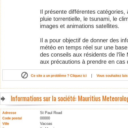
Il présente différentes catégories, 
pluie torrentielle, le tsunami, le clim
images et animations satellites.
Il a pour objectif de donner des inf
météo en temps réel sur une base 
des conseils aux résidents de l’île
aux précautions à prendre en cas
|
Ce site a un problème ? Cliquez ici
Vous souhaitez lais
Informations sur la société: Mauritius Meteorolo
St Paul Road
Adresse
00000
Code postal
Vacoas
Ville