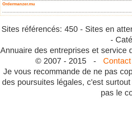
Ordermanzer.mu
Sites référencés: 450 - Sites en atte
- Caté
Annuaire des entreprises et service
© 2007 - 2015 -
Contact
Je vous recommande de ne pas copie
des poursuites légales, c'est surtou
pas le c