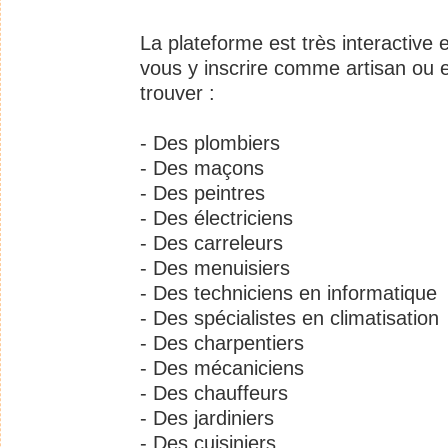
La plateforme est très interactive e
vous y inscrire comme artisan ou 
trouver :
- Des plombiers
- Des maçons
- Des peintres
- Des électriciens
- Des carreleurs
- Des menuisiers
- Des techniciens en informatique
- Des spécialistes en climatisation
- Des charpentiers
- Des mécaniciens
- Des chauffeurs
- Des jardiniers
- Des cuisiniers