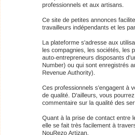
professionnels et aux artisans.
Ce site de petites annonces facilit
travailleurs indépendants et les part
La plateforme s’adresse aux utili
les compagnies, les sociétés, les 
auto-entrepreneurs disposants d’u
Number) ou qui sont enregistrés a
Revenue Authority).
Ces professionnels s’engagent à vo
de qualité. D’ailleurs, vous pourre
commentaire sur la qualité des ser
Quant à la prise de contact entre le
elle se fait très facilement à trave
NouRezo Artizan.