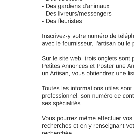
- Des gardiens d’animaux
- Des livreurs/messengers
- Des fleuristes
Inscrivez-y votre numéro de télép
avec le fournisseur, l’artisan ou le p
Sur le site web, trois onglets sont
Petites Annonces et Poster une An
un Artisan, vous obtiendrez une lis
Toutes les informations utiles so
professionnel, son numéro de cont
ses spécialités.
Vous pourrez même effectuer vos r
recherches et en y renseignant vot
recherchée.