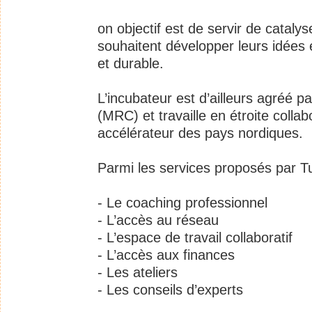
on objectif est de servir de cataly
souhaitent développer leurs idées
et durable.
L’incubateur est d’ailleurs agréé p
(MRC) et travaille en étroite collab
accélérateur des pays nordiques.
Parmi les services proposés par Tu
- Le coaching professionnel
- L’accès au réseau
- L’espace de travail collaboratif
- L’accès aux finances
- Les ateliers
- Les conseils d’experts