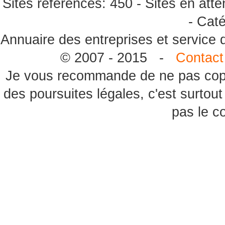
Sites référencés: 450 - Sites en atte
- Caté
Annuaire des entreprises et service
© 2007 - 2015 -
Contact
Je vous recommande de ne pas copie
des poursuites légales, c'est surtou
pas le c